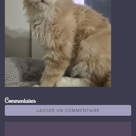
Commentaires
LAISSER UN COMMENTAIRE