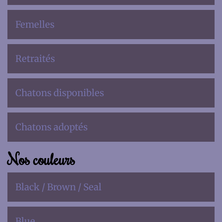
Femelles
Retraités
Chatons disponibles
Chatons adoptés
Nos couleurs
Black / Brown / Seal
Blue