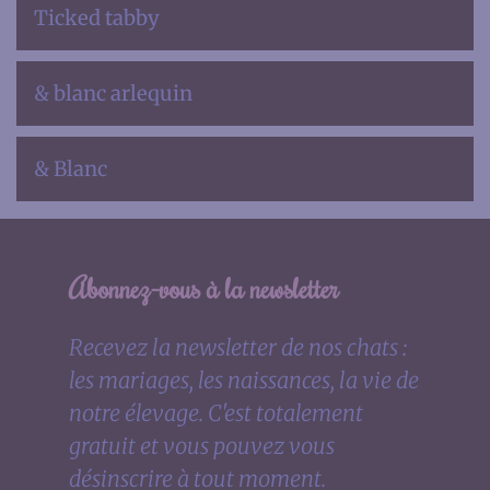
Ticked tabby
& blanc arlequin
& Blanc
Abonnez-vous à la newsletter
Recevez la newsletter de nos chats :
les mariages, les naissances, la vie de
notre élevage. C'est totalement
gratuit et vous pouvez vous
désinscrire à tout moment.