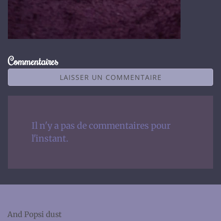
Commentaires
LAISSER UN COMMENTAIRE
Il n'y a pas de commentaires pour
l'instant.
And Popsi dust