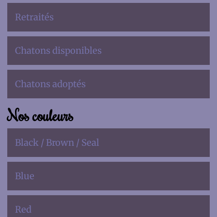
Retraités
Chatons disponibles
Chatons adoptés
Nos couleurs
Black / Brown / Seal
Blue
Red