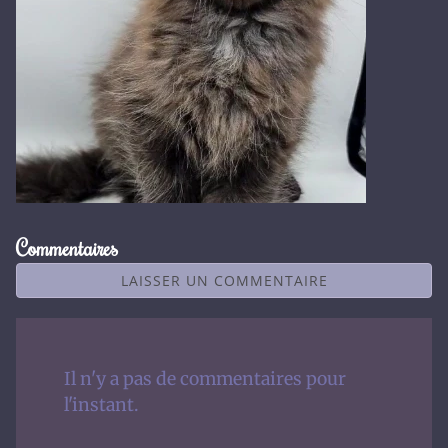
Commentaires
LAISSER UN COMMENTAIRE
Il n'y a pas de commentaires pour
l'instant.