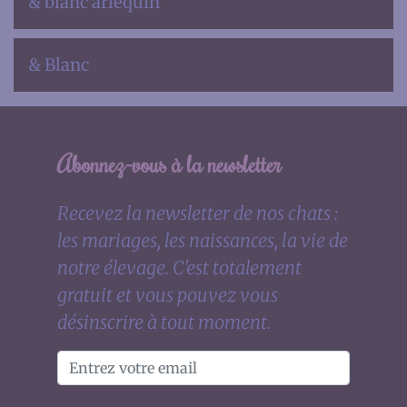
& blanc arlequin
& Blanc
Abonnez-vous à la newsletter
Recevez la newsletter de nos chats :
les mariages, les naissances, la vie de
notre élevage. C'est totalement
gratuit et vous pouvez vous
désinscrire à tout moment.