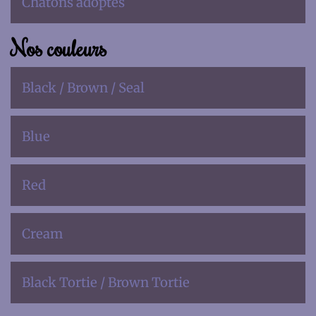
Chatons adoptés
Nos couleurs
Black / Brown / Seal
Blue
Red
Cream
Black Tortie / Brown Tortie