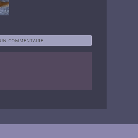
 UN COMMENTAIRE