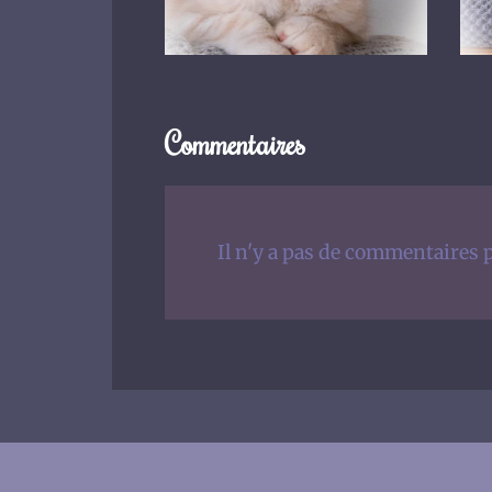
Commentaires
Il n'y a pas de commentaires p