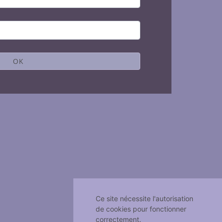
OK
Ce site nécessite l'autorisation
de cookies pour fonctionner
correctement.