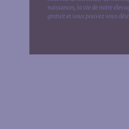
naissances, la vie de notre éleva
gratuit et vous pouvez vous dés