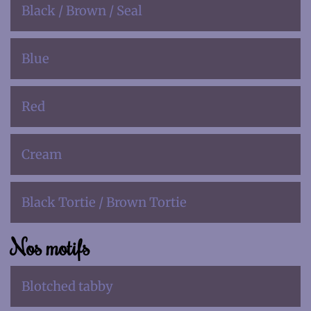
Black / Brown / Seal
Blue
Red
Cream
Black Tortie / Brown Tortie
Nos motifs
Blotched tabby