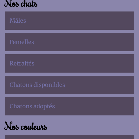
Nos chats
Mâles
Femelles
Retraités
Chatons disponibles
Chatons adoptés
Nos couleurs