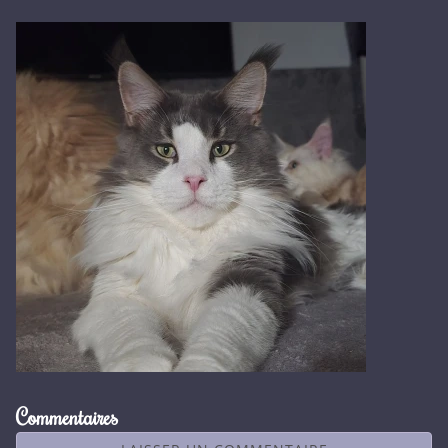
Commentaires