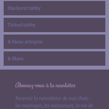
Mackerel tabby
Ticked tabby
& blanc arlequin
& Blanc
Abonnez-vous à la newsletter
Recevez la newsletter de nos chats :
les mariages, les naissances, la vie de